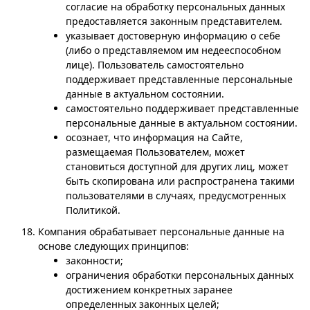
согласие на обработку персональных данных
предоставляется законным представителем.
указывает достоверную информацию о себе
(либо о представляемом им недееспособном
лице). Пользователь самостоятельно
поддерживает представленные персональные
данные в актуальном состоянии.
самостоятельно поддерживает представленные
персональные данные в актуальном состоянии.
осознает, что информация на Сайте,
размещаемая Пользователем, может
становиться доступной для других лиц, может
быть скопирована или распространена такими
пользователями в случаях, предусмотренных
Политикой.
Компания обрабатывает персональные данные на
основе следующих принципов:
законности;
ограничения обработки персональных данных
достижением конкретных заранее
определенных законных целей;