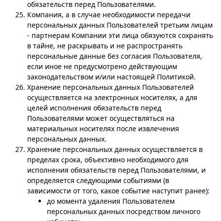
обязательств перед Пользователями.
Компания, а в случае необходимости передачи
персональных данных Пользователей третьим лицам
- партнерам Компании эти лица обязуются сохранять
в тайне, не раскрывать и не распространять
персональные данные без согласия Пользователя,
если иное не предусмотрено действующим
законодательством и/или настоящей Политикой.
Хранение персональных данных Пользователей
осуществляется на электронных носителях, а для
целей исполнения обязательств перед
Пользователями может осуществляться на
материальных носителях после извлечения
персональных данных.
Хранение персональных данных осуществляется в
пределах срока, объективно необходимого для
исполнения обязательств перед Пользователями, и
определяется следующими событиями (в
зависимости от того, какое событие наступит ранее):
до момента удаления Пользователем
персональных данных посредством личного