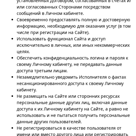
установленных Договором, согласованных в счетах и/
или согласованных Сторонами посредством
сообщений в Личном кабинете.
Своевременно предоставлять полную и достоверную
информацию, необходимую для оказания услуг (в том
числе при регистрации на Сайте).
Использовать функционал Сайта и доступ
исключительно в личных, или иных некоммерческих
целях.
Обеспечить конфиденциальность логина и пароля к
своему Личному кабинету, не передавать данные
доступа третьим лицам.
Незамедлительно уведомить Исполнителя о фактах
несанкционированного доступа к своему Личному
кабинету.
Не размещать на Сайте или сторонних ресурсах
персональные данные других лиц, включая данные
доступа к их Личному кабинету на Сайте, а равно не
использовать и не пытаться получить персональные
данные других пользователей.
Не регистрироваться в качестве пользователя от
имени или вместо другого лица или регистрировать