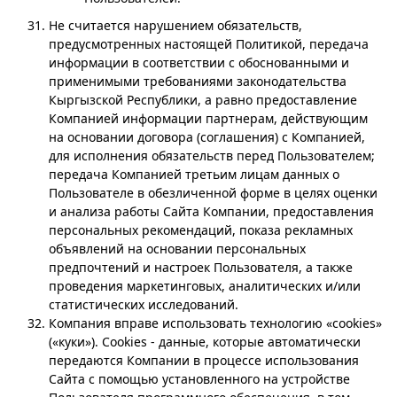
Не считается нарушением обязательств,
предусмотренных настоящей Политикой, передача
информации в соответствии с обоснованными и
применимыми требованиями законодательства
Кыргызской Республики, а равно предоставление
Компанией информации партнерам, действующим
на основании договора (соглашения) с Компанией,
для исполнения обязательств перед Пользователем;
передача Компанией третьим лицам данных о
Пользователе в обезличенной форме в целях оценки
и анализа работы Сайта Компании, предоставления
персональных рекомендаций, показа рекламных
объявлений на основании персональных
предпочтений и настроек Пользователя, а также
проведения маркетинговых, аналитических и/или
статистических исследований.
Компания вправе использовать технологию «cookies»
(«куки»). Cookies - данные, которые автоматически
передаются Компании в процессе использования
Сайта с помощью установленного на устройстве