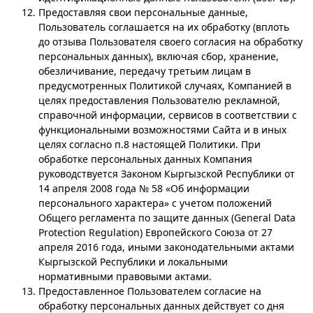
Предоставляя свои персональные данные,
Пользователь соглашается на их обработку (вплоть
до отзыва Пользователя своего согласия на обработку
персональных данных), включая сбор, хранение,
обезличивание, передачу третьим лицам в
предусмотренных Политикой случаях, Компанией в
целях предоставления Пользователю рекламной,
справочной информации, сервисов в соответствии с
функциональными возможностями Сайта и в иных
целях согласно п.8 настоящей Политики. При
обработке персональных данных Компания
руководствуется Законом Кыргызской Республики от
14 апреля 2008 года № 58 «Об информации
персонального характера» с учетом положений
Общего регламента по защите данных (General Data
Protection Regulation) Европейского Союза от 27
апреля 2016 года, иными законодательными актами
Кыргызской Республики и локальными
нормативными правовыми актами.
Предоставленное Пользователем согласие на
обработку персональных данных действует со дня