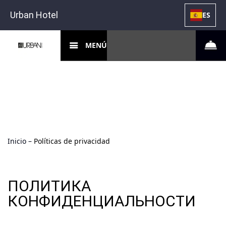
Urban Hotel
ES
MENÚ
Inicio
–
Políticas de privacidad
ПОЛИТИКА
КОНФИДЕНЦИАЛЬНОСТИ