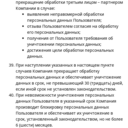
прекращение обработки третьим лицом – партнером
Компании в случае:
выявления неправомерной обработки
персональных данных Пользователя;
отзыва Пользователем согласия на обработку
его персональных данных;
получения от Пользователя требования об
уничтожении персональных данных;
достижения цели обработки персональных
данных.
При наступлении указанных в настоящем пункте
случаев Компания прекращает обработку
персональных данных и обеспечивает уничтожение
данных в срок, не превышающий 30 (тридцать) дней,
если иной срок не установлен законодательством.
При невозможности уничтожения персональных
данных Пользователя в указанный срок Компания
производит блокировку персональных данных
Пользователя и обеспечивает их уничтожение в
срок, установленный законодательством, но не более
6 (шести) месяцев.