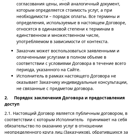
согласования цены, иной аналогичный документ,
которым определяется стоимость услуг, а при
необходимости – порядок оплаты. Все термины и
определения, используемые в настоящем Договоре,
относятся в одинаковой степени к терминам в
единственном и множественном числе,
употребляемом в зависимости от контекста.
Заказчик может воспользоваться заявленными и
оплаченными услугами в полном объеме в
соответствии с условиями Договора в течение всего
периода, указанного на Сайте.
Исполнитель в рамках настоящего Договора не
оказывает Заказчику индивидуальные консультации,
не связанные с предметом договора.
2. Порядок заключения Договора и предоставления
доступ
2.1. Настоящий Договор является публичным договором, в
соответствии с которым Исполнитель принимает на себя
обязательство по оказанию услуг в отношении
неопределенного круга лиц (Заказчиков), обратившихся за