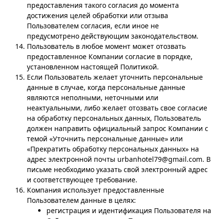
предоставления такого согласия до момента
достижения целей обработки или отзыва
Пользователем согласия, если иное не
предусмотрено действующим законодательством.
Пользователь в любое момент может отозвать
предоставленное Компании согласие в порядке,
установленном настоящей Политикой.
Если Пользователь желает уточнить персональные
данные в случае, когда персональные данные
являются неполными, неточными или
неактуальными, либо желает отозвать свое согласие
на обработку персональных данных, Пользователь
должен направить официальный запрос Компании с
темой «Уточнить персональные данные» или
«Прекратить обработку персональных данных» на
адрес электронной почты
urbanhotel79@gmail.com.
В
письме необходимо указать свой электронный адрес
и соответствующее требование.
Компания использует предоставленные
Пользователем данные в целях:
регистрация и идентификация Пользователя на