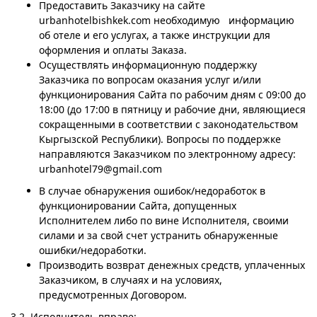
Предоставить Заказчику на сайте
urbanhotelbishkek.com необходимую информацию
об отеле и его услугах, а также инструкции для
оформления и оплаты Заказа.
Осуществлять информационную поддержку
Заказчика по вопросам оказания услуг и/или
функционирования Сайта по рабочим дням с 09:00 до
18:00 (до 17:00 в пятницу и рабочие дни, являющиеся
сокращенными в соответствии с законодательством
Кыргызской Республики). Вопросы по поддержке
направляются Заказчиком по электронному адресу:
urbanhotel79@gmail.com
В случае обнаружения ошибок/недоработок в
функционировании Сайта, допущенных
Исполнителем либо по вине Исполнителя, своими
силами и за свой счет устранить обнаруженные
ошибки/недоработки.
Производить возврат денежных средств, уплаченных
Заказчиком, в случаях и на условиях,
предусмотренных Договором.
3.2. Исполнитель вправе: