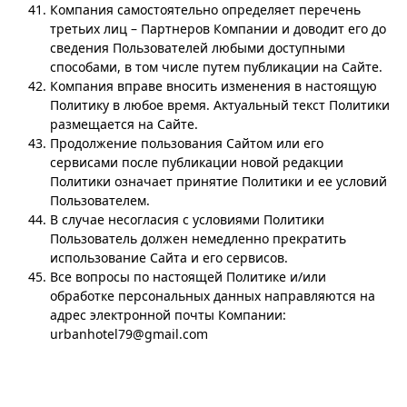
Компания самостоятельно определяет перечень
третьих лиц – Партнеров Компании и доводит его до
сведения Пользователей любыми доступными
способами, в том числе путем публикации на Сайте.
Компания вправе вносить изменения в настоящую
Политику в любое время. Актуальный текст Политики
размещается на Сайте.
Продолжение пользования Сайтом или его
сервисами после публикации новой редакции
Политики означает принятие Политики и ее условий
Пользователем.
В случае несогласия с условиями Политики
Пользователь должен немедленно прекратить
использование Сайта и его сервисов.
Все вопросы по настоящей Политике и/или
обработке персональных данных направляются на
адрес электронной почты Компании:
urbanhotel79@gmail.com