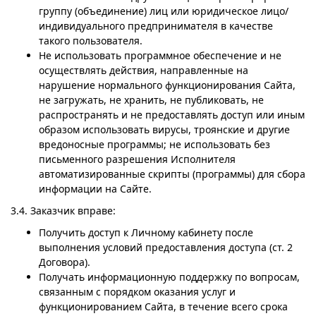
группу (объединение) лиц или юридическое лицо/
индивидуального предпринимателя в качестве
такого пользователя.
Не использовать программное обеспечение и не
осуществлять действия, направленные на
нарушение нормального функционирования Сайта,
не загружать, не хранить, не публиковать, не
распространять и не предоставлять доступ или иным
образом использовать вирусы, троянские и другие
вредоносные программы; не использовать без
письменного разрешения Исполнителя
автоматизированные скрипты (программы) для сбора
информации на Сайте.
3.4. Заказчик вправе:
Получить доступ к Личному кабинету после
выполнения условий предоставления доступа (ст. 2
Договора).
Получать информационную поддержку по вопросам,
связанным с порядком оказания услуг и
функционированием Сайта, в течение всего срока