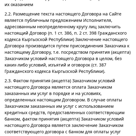
их оказанием
2.2. Размещение текста настоящего Договора на Сайте
является публичным предложением Исполнителя,
адресованным неопределенному кругу лиц заключить
настоящий Договор (п. 1 ст. 386, п. 2 ст. 398 Гражданского
кодекса Кыргызской Республики) Заключение настоящего
Договора производится путем присоединения Заказчика к
настоящему Договору, т.е. посредством принятия (акцепта)
Заказчиком условий настоящего Договора в целом, без
каких-либо условий, изъятий и оговорок (ст. 387
Гражданского кодекса Кыргызской Республики).
2.3. Фактом принятия (акцепта) Заказчиком условий
настоящего Договора является оплата Заказчиком
заказанных им услуг в порядке и на условиях,
определенных настоящим Договором. В случае оплаты
Заказчиком заказанных им услуг с использованием
кредитных средств, предоставленных соответствующим
банком, фактом принятия (акцепта) Заказчиком условий
настоящего Договора является заключение Заказчиком
соответствующего договора с банком для оплаты услуг