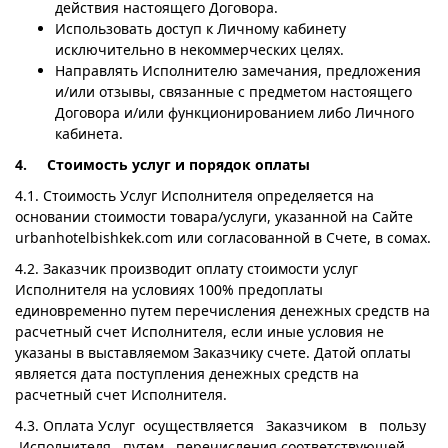
действия настоящего Договора.
Использовать доступ к Личному кабинету
исключительно в некоммерческих целях.
Направлять Исполнителю замечания, предложения
и/или отзывы, связанные с предметом настоящего
Договора и/или функционированием либо Личного
кабинета.
4. Стоимость услуг и порядок оплаты
4.1. Стоимость Услуг Исполнителя определяется на
основании стоимости товара/услуги, указанной на Сайте
urbanhotelbishkek.com или согласованной в Счете, в сомах.
4.2. Заказчик производит оплату стоимости услуг
Исполнителя на условиях 100% предоплаты
единовременно путем перечисления денежных средств на
расчетный счет Исполнителя, если иные условия не
указаны в выставляемом Заказчику счете. Датой оплаты
является дата поступления денежных средств на
расчетный счет Исполнителя.
4.3. Оплата Услуг осуществляется Заказчиком в пользу
Исполнителя путем перечисления соответствующей