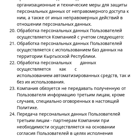
организационные и технические меры для защиты
персональных данных от неправомерного доступа к
ним, а также от иных неправомерных действий в
отношении персональных данных.
Обработка персональных данных Пользователей
осуществляется Компанией с учетом следующего:
Обработка персональных данных Пользователей
осуществляется с использованием баз данных на
территории Кыргызской Республики.
Обработка персональных данных
осуществляется как с
использованием автоматизированных средств, так и
без их использования.
Компания обязуется не передавать полученную от
Пользователя информацию третьим лицам, кроме
случаев, специально оговоренных в настоящей
Политике.
Передача персональных данных Пользователей
третьим лицам - партнерам Компании при
необходимости осуществляется на основании
согласия Пользователей в целях исполнения