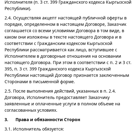
Исполнителя (п. 3 ст. 399 Гражданского кодекса Кыргызской
Республики).
2.4. Осуществляя акцепт настоящей публичной оферты в
порядке, определенном в настоящем Договоре, Заказчик
соглашается со всеми условиями Договора в том виде, в
каком они изложены в тексте настоящего Договора и в
соответствии с Гражданским кодексом Кыргызской
Республики рассматривается как лицо, вступившее с
Исполнителем в договорные отношения на основании
настоящего Договора. При этом в соответствии с п. 2 и 3 ст.
395, п. 3 ст. 399 Гражданского кодекса Кыргызской
Республики настоящий Договор признается заключенным
Сторонами в письменной форме.
2.5. После выполнения действий, указанных в п. 2.4.
Договора, Исполнитель предоставляет Заказчику
заявленные и оплаченные услуги в полном объеме на
согласованных условиях.
3. Права и обязанности Сторон
3.1. Исполнитель обязуется: