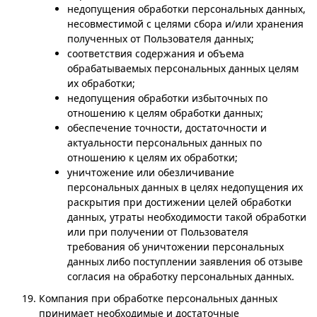
недопущения обработки персональных данных,
несовместимой с целями сбора и/или хранения
полученных от Пользователя данных;
соответствия содержания и объема
обрабатываемых персональных данных целям
их обработки;
недопущения обработки избыточных по
отношению к целям обработки данных;
обеспечение точности, достаточности и
актуальности персональных данных по
отношению к целям их обработки;
уничтожение или обезличивание
персональных данных в целях недопущения их
раскрытия при достижении целей обработки
данных, утраты необходимости такой обработки
или при получении от Пользователя
требования об уничтожении персональных
данных либо поступлении заявления об отзыве
согласия на обработку персональных данных.
Компания при обработке персональных данных
принимает необходимые и достаточные