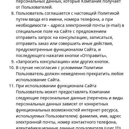
персональных данных, которые Компания получает
от Пользователей.
Пользователь соглашается с настоящей Политикой
путем ввода его имени, номера телефона, а при
необходимости – адреса электронной почты (e-mail) в
специальное поле на Сайте с предложением
отправить запрос на консультацию, записаться,
отправить заказ или совершить иные действия,
предусмотренные функционалом Сайта, и
последующего нажатия кнопки «Отправить»,
«Запросить консультацию» или других кнопок.
В случае несогласия с условиями Политики
Пользователь должен немедленно прекратить любое
использование Сайта.
При использовании функционала Сайта
Пользователь может предоставлять Компании
следующие персональные данные (перечень и виды
персональных данных зависят от конкретных
функциональных возможностей интернет-ресурса,
используемых Пользователем): фамилия, имя, адрес
электронной почты, номер контактного телефона,
идентификационные данные пользователя (user ID).