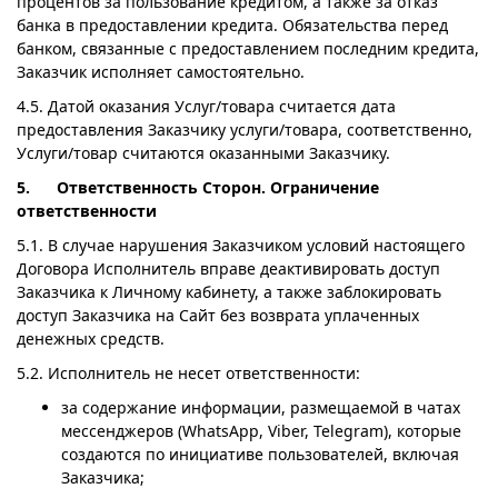
процентов за пользование кредитом, а также за отказ
банка в предоставлении кредита. Обязательства перед
банком, связанные с предоставлением последним кредита,
Заказчик исполняет самостоятельно.
4.5. Датой оказания Услуг/товара считается дата
предоставления Заказчику услуги/товара, соответственно,
Услуги/товар считаются оказанными Заказчику.
5. Ответственность Сторон. Ограничение
ответственности
5.1. В случае нарушения Заказчиком условий настоящего
Договора Исполнитель вправе деактивировать доступ
Заказчика к Личному кабинету, а также заблокировать
доступ Заказчика на Сайт без возврата уплаченных
денежных средств.
5.2. Исполнитель не несет ответственности:
за содержание информации, размещаемой в чатах
мессенджеров (WhatsApp, Viber, Telegram), которые
создаются по инициативе пользователей, включая
Заказчика;