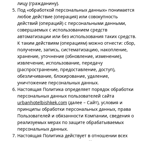
лицу (гражданину).
Под «обработкой персональных данных» понимается
любое действие (операция) или совокупность
действий (операций) с персональными данными,
совершаемых с использованием средств
автоматизации или без использования таких средств.
К таким действиям (операциям) можно отнести: сбор,
получение, запись, систематизацию, накопление,
хранение, уточнение (обновление, изменение),
извлечение, использование, передачу
(распространение, предоставление, доступ),
обезличивание, блокирование, удаление,
уничтожение персональных данных.
Настоящая Политика определяет порядок обработки
персональных данных пользователей сайта
urbanhotelbishkek.com
(далее – Сайт), условия и
принципы обработки персональных данных, права
Пользователей и обязанности Компании, сведения о
реализуемых мерах по защите обрабатываемых
персональных данных.
Настоящая Политика действует в отношении всех