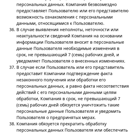
персональных данных. Компания безвозмездно
предоставляет Пользователю или его представителю
возможность ознакомления с персональными
данными, относящимися к Пользователю.
В случае выявления неполноты, неточности или
неактуальности сведений Компания на основании
информации Пользователя вносит в персональные
данные Пользователя необходимые изменения в
срок, не превышающий 7 (семь) рабочих дней, и
уведомляет Пользователя о внесенных изменениях.
В случае если Пользователь или его представитель
предоставит Компании подтверждение факта
незаконного получения или обработки его
персональных данных, а равно факта несоответствия
действий с его персональными данными целям
обработки, Компания в срок, не превышающий 7
(семь) рабочих дней обязуется уничтожить такие
персональные данные Пользователя и уведомить
Пользователя о предпринятых мерах.
Компания обязуется прекратить обработку
персональных данных Пользователя или обеспечить