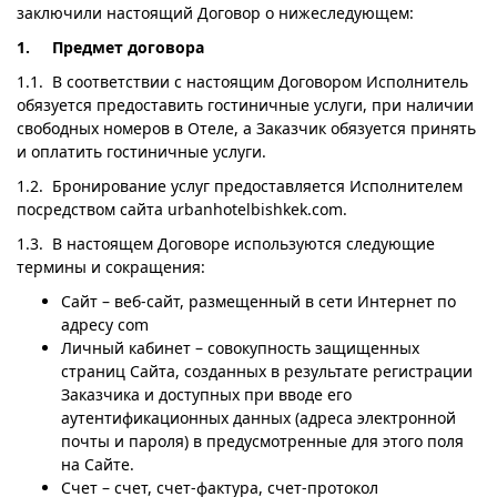
заключили настоящий Договор о нижеследующем:
1. Предмет договора
1.1. В соответствии с настоящим Договором Исполнитель
обязуется предоставить гостиничные услуги, при наличии
свободных номеров в Отеле, а Заказчик обязуется принять
и оплатить гостиничные услуги.
1.2. Бронирование услуг предоставляется Исполнителем
посредством сайта urbanhotelbishkek.com.
1.3. В настоящем Договоре используются следующие
термины и сокращения:
Сайт – веб-сайт, размещенный в сети Интернет по
адресу com
Личный кабинет – совокупность защищенных
страниц Сайта, созданных в результате регистрации
Заказчика и доступных при вводе его
аутентификационных данных (адреса электронной
почты и пароля) в предусмотренные для этого поля
на Сайте.
Счет – счет, счет-фактура, счет-протокол