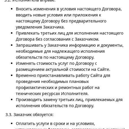
Вносить изменения в условия настоящего Договора,
вводить новые условия или приложения к
настоящему Договору без предварительного
уведомления Заказчика.
Привлекать третьих лиц для исполнения настоящего
Договора без согласования с Заказчиком.
Запрашивать у Заказчика информацию и документы,
необходимые для надлежащего исполнения
обязательств по настоящему Договору.
Изменять стоимость услуг по Договору с
размещением актуальной стоимости на Сайте.
Временно приостанавливать работу Сайта для
проведения необходимых плановых
профилактических и ремонтных работ на
технических ресурсах Исполнителя.
Производить замену третьих лиц, привлекаемых для
исполнения обязательств по Договору.
3.3. Заказчик обязуется:
Оплатить услуги в сроки и на условиях,