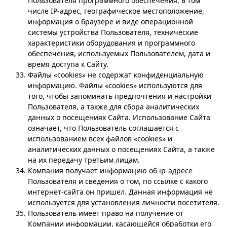
Пользователя программного обеспечения, в том
числе IP-адрес, географическое местоположение,
информация о браузере и виде операционной
системы устройства Пользователя, технические
характеристики оборудования и программного
обеспечения, используемых Пользователем, дата и
время доступа к Сайту.
Файлы «сookies» не содержат конфиденциальную
информацию. Файлы «cookies» используются для
того, чтобы запоминать предпочтения и настройки
Пользователя, а также для сбора аналитических
данных о посещениях Сайта. Использование Сайта
означает, что Пользователь соглашается с
использованием всех файлов «cookies» и
аналитических данных о посещениях Сайта, а также
на их передачу третьим лицам.
Компания получает информацию об ip-адресе
Пользователя и сведения о том, по ссылке с какого
интернет-сайта он пришел. Данная информация не
используется для установления личности посетителя.
Пользователь имеет право на получение от
Компании информации, касающейся обработки его