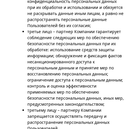
конфиденциальность персональных данных
при их обработке и использовании и обязуется
не раскрывать данные иным лицам, а равно не
распространять персональные данные
Пользователей без их согласия;
третье лицо – партнер Компании гарантирует
соблюдение следующих мер по обеспечению
безопасности персональных данных при их
обработке: использование средств защиты
информации; обнаружение и фиксация фактов
несанкционированного доступа к
персональным данным и принятие мер по
восстановлению персональных данных;
ограничение доступа к персональным данным;
контроль и оценка эффективности
применяемых мер по обеспечению
безопасности персональных данных, иных мер,
предусмотренных законодательством;
третьему лицу – партнеру Компании
запрещается осуществлять передачу и
распространение персональных данных
Пользователей.