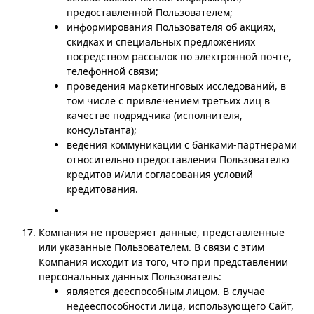
предоставленной Пользователем;
информирования Пользователя об акциях,
скидках и специальных предложениях
посредством рассылок по электронной почте,
телефонной связи;
проведения маркетинговых исследований, в
том числе с привлечением третьих лиц в
качестве подрядчика (исполнителя,
консультанта);
ведения коммуникации с банками-партнерами
относительно предоставления Пользователю
кредитов и/или согласования условий
кредитования.
Компания не проверяет данные, представленные
или указанные Пользователем. В связи с этим
Компания исходит из того, что при представлении
персональных данных Пользователь:
является дееспособным лицом. В случае
недееспособности лица, использующего Сайт,