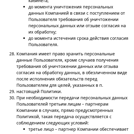
кабинета;
до момента уничтожения персональных
данных Компанией в связи с поступлением от
Пользователя требования об уничтожении
персональных данных или отзыве согласия на
их обработку;
до момента истечения срока действия согласия
Пользователя.
Компания имеет право хранить персональные
данные Пользователя, кроме случаев получения
требования об уничтожении данных или отзыва
согласия на обработку данных, в обезличенном виде
после исполнения обязательств перед
Пользователем для целей, указанных в п.
настоящей Политики.
При необходимости передачи персональных данных
Пользователей третьим лицам – партнерам
Компании в случаях, прямо предусмотренных
Политикой, такая передача осуществляется с
соблюдением следующих условий:
третье лицо – партнер Компании обеспечивает