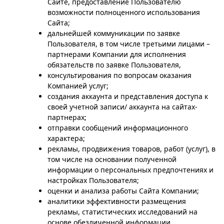
Сайте, предоставление Пользователю
возможности полноценного использования
Сайта;
дальнейшей коммуникации по заявке
Пользователя, в том числе третьими лицами –
партнерами Компании для исполнения
обязательств по заявке Пользователя,
консультирования по вопросам оказания
Компанией услуг;
создания аккаунта и представления доступа к
своей учетной записи/ аккаунта на сайтах-
партнерах;
отправки сообщений информационного
характера;
рекламы, продвижения товаров, работ (услуг), в
том числе на основании полученной
информации о персональных предпочтениях и
настройках Пользователя;
оценки и анализа работы Сайта Компании;
аналитики эффективности размещения
рекламы, статистических исследований на
основе обезличенной информации,