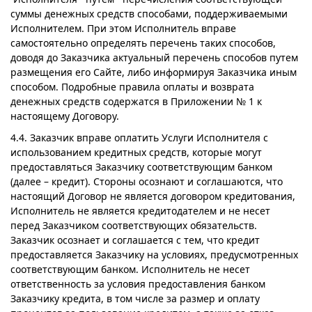
суммы денежных средств способами, поддерживаемыми
Исполнителем. При этом Исполнитель вправе
самостоятельно определять перечень таких способов,
доводя до Заказчика актуальный перечень способов путем
размещения его Сайте, либо информируя Заказчика иным
способом. Подробные правила оплаты и возврата
денежных средств содержатся в Приложении № 1 к
настоящему Договору.
4.4. Заказчик вправе оплатить Услуги Исполнителя с
использованием кредитных средств, которые могут
предоставляться Заказчику соответствующим банком
(далее – кредит). Стороны осознают и соглашаются, что
настоящий Договор не является договором кредитования,
Исполнитель не является кредитодателем и не несет
перед Заказчиком соответствующих обязательств.
Заказчик осознает и соглашается с тем, что кредит
предоставляется Заказчику на условиях, предусмотренных
соответствующим банком. Исполнитель не несет
ответственность за условия предоставления банком
Заказчику кредита, в том числе за размер и оплату