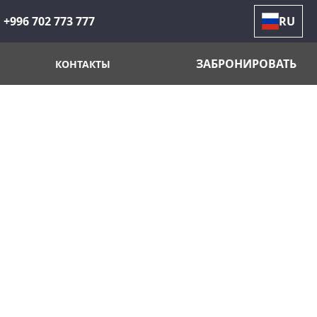
+996 702 773 777
RU
ЗАБРОНИРОВАТЬ
КОНТАКТЫ