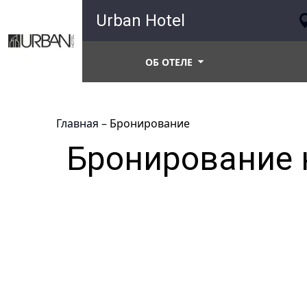
Urban Hotel
ОБ ОТЕЛЕ
Главная
–
Бронирование
Бронирование 