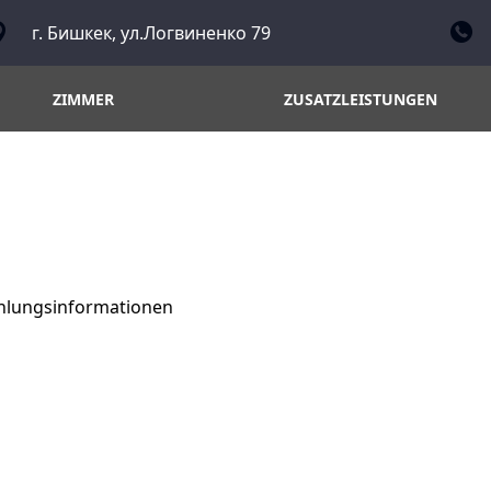
г. Бишкек, ул.Логвиненко 79
ZIMMER
ZUSATZLEISTUNGEN
hlungsinformationen