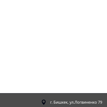
г. Бишкек, ул.Логвиненко 79