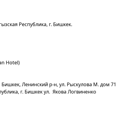
ызская Республика, г. Бишкек.
n Hotel)
 Бишкек, Ленинский р-н, ул. Рыскулова М. дом 71
ублика, г. Бишкек ул. Якова Логвиненко